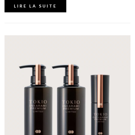
LIRE LA SUITE