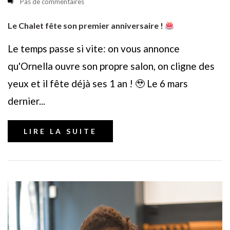
Pas de commentaires
Le Chalet fête son premier anniversaire !
Le temps passe si vite: on vous annonce
qu'Ornella ouvre son propre salon, on cligne des
yeux et il fête déjà ses 1 an ! 🥹 Le 6 mars
dernier...
LIRE LA SUITE