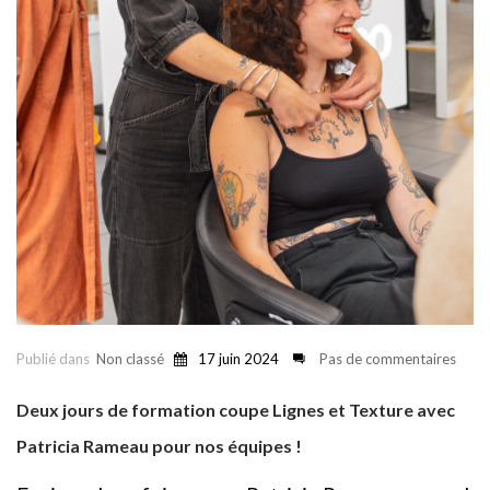
Publié dans
Non classé
17 juin 2024
Pas de commentaires
Deux jours de formation coupe Lignes et Texture avec
Patricia Rameau pour nos équipes !