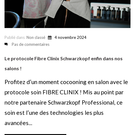
Publié dans
Non classé
4 novembre 2024
Pas de commentaires
Le protocole Fibre Clinix Schwarzkopf enfin dans nos
salons !
Profitez d’un moment cocooning en salon avec le
protocole soin FIBRE CLINIX ! Mis au point par
notre partenaire Schwarzkopf Professional, ce
soin est l’une des technologies les plus
avancées...