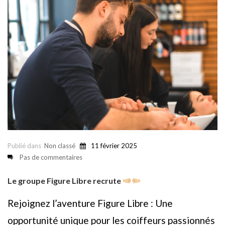
Publié dans
Non classé
11 février 2025
Pas de commentaires
Le groupe Figure Libre recrute
Rejoignez l’aventure Figure Libre : Une
opportunité unique pour les coiffeurs passionnés