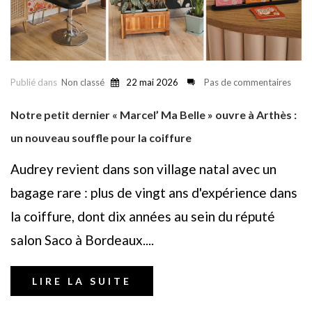
Publié dans
Non classé
22 mai 2026
Pas de commentaires
Notre petit dernier « Marcel’ Ma Belle » ouvre à Arthès :
un nouveau souffle pour la coiffure
Audrey revient dans son village natal avec un
bagage rare : plus de vingt ans d'expérience dans
la coiffure, dont dix années au sein du réputé
salon Saco à Bordeaux....
LIRE LA SUITE