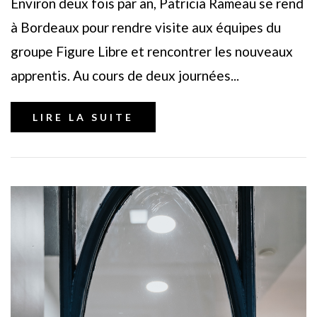
Environ deux fois par an, Patricia Rameau se rend
à Bordeaux pour rendre visite aux équipes du
groupe Figure Libre et rencontrer les nouveaux
apprentis. Au cours de deux journées...
LIRE LA SUITE