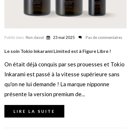
Publié dans
Non classé
23 mai 2025
Pas de commentaires
Le soin Tokio Inkarami Limited est à Figure Libre !
On était déjà conquis par ses prouesses et Tokio
Inkarami est passé à la vitesse supérieure sans
qu'on ne lui demande ! La marque nipponne
présente la version premium de...
LIRE LA SUITE