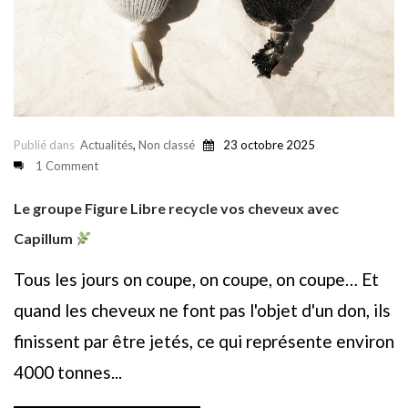
Publié dans
Actualités
,
Non classé
23 octobre 2025
1 Comment
Le groupe Figure Libre recycle vos cheveux avec
Capillum
Tous les jours on coupe, on coupe, on coupe… Et
quand les cheveux ne font pas l'objet d'un don, ils
finissent par être jetés, ce qui représente environ
4000 tonnes...