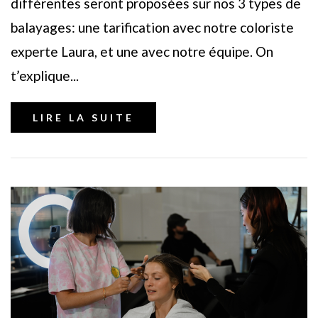
différentes seront proposées sur nos 3 types de
balayages: une tarification avec notre coloriste
experte Laura, et une avec notre équipe. On
t’explique...
LIRE LA SUITE