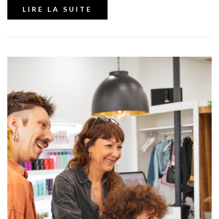
LIRE LA SUITE