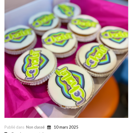
Publié dans
Non classé
10 mars 2025