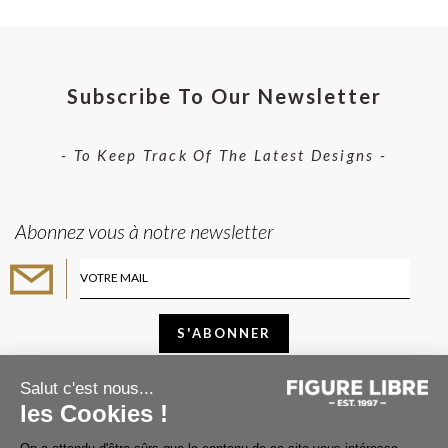
Subscribe To Our Newsletter
- To Keep Track Of The Latest Designs -
Abonnez vous à notre newsletter
Salut c'est nous...
les Cookies !