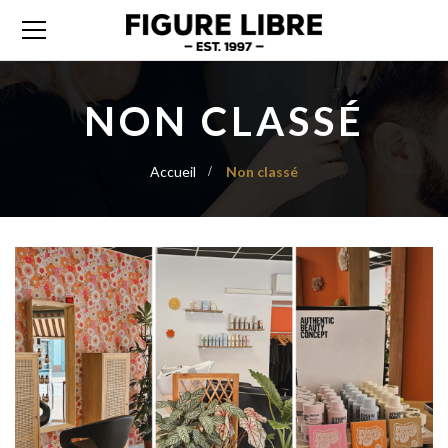
NON CLASSÉ
Accueil
Non classé