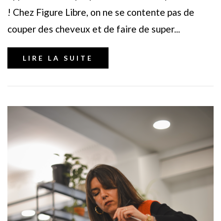
! Chez Figure Libre, on ne se contente pas de
couper des cheveux et de faire de super...
LIRE LA SUITE