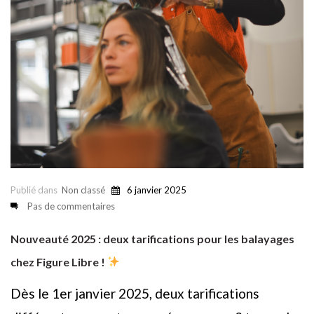
Publié dans
Non classé
6 janvier 2025
Pas de commentaires
Nouveauté 2025 : deux tarifications pour les balayages
chez Figure Libre !
Dès le 1er janvier 2025, deux tarifications