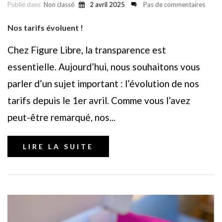
Publié dans
Non classé
2 avril 2025
Pas de commentaires
Nos tarifs évoluent !
Chez Figure Libre, la transparence est
essentielle. Aujourd’hui, nous souhaitons vous
parler d’un sujet important : l’évolution de nos
tarifs depuis le 1er avril. Comme vous l’avez
peut-être remarqué, nos...
LIRE LA SUITE