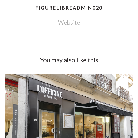
FIGURELIBREADMIN020
Website
You may also
like this