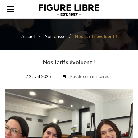
Accueil
Non classé
Nos tarifs évoluent !
Nos tarifs évoluent !
/
2 avril 2025
Pas de commentaires