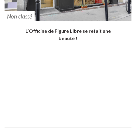
Non classé
L’Officine de Figure Libre se refait une
beauté !