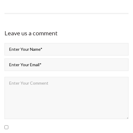
Leave us
a comment