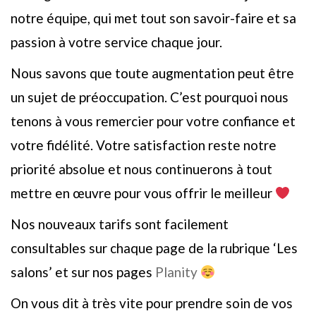
notre équipe, qui met tout son savoir-faire et sa
passion à votre service chaque jour.
Nous savons que toute augmentation peut être
un sujet de préoccupation. C’est pourquoi nous
tenons à vous remercier pour votre confiance et
votre fidélité. Votre satisfaction reste notre
priorité absolue et nous continuerons à tout
mettre en œuvre pour vous offrir le meilleur
Nos nouveaux tarifs sont facilement
consultables sur chaque page de la rubrique ‘Les
salons’ et sur nos pages
Planity
On vous dit à très vite pour prendre soin de vos