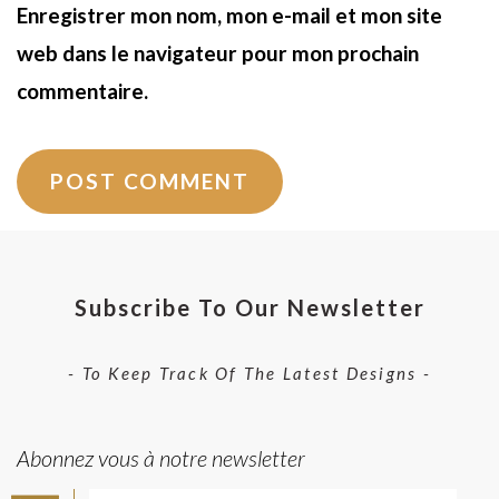
Enregistrer mon nom, mon e-mail et mon site
web dans le navigateur pour mon prochain
commentaire.
Subscribe To Our Newsletter
- To Keep Track Of The Latest Designs -
Abonnez vous à notre newsletter