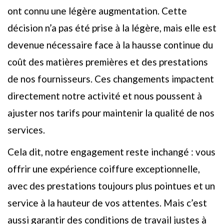
ont connu une légère augmentation. Cette
décision n’a pas été prise à la légère, mais elle est
devenue nécessaire face à la hausse continue du
coût des matières premières et des prestations
de nos fournisseurs. Ces changements impactent
directement notre activité et nous poussent à
ajuster nos tarifs pour maintenir la qualité de nos
services.
Cela dit, notre engagement reste inchangé : vous
offrir une expérience coiffure exceptionnelle,
avec des prestations toujours plus pointues et un
service à la hauteur de vos attentes. Mais c’est
aussi garantir des conditions de travail justes à