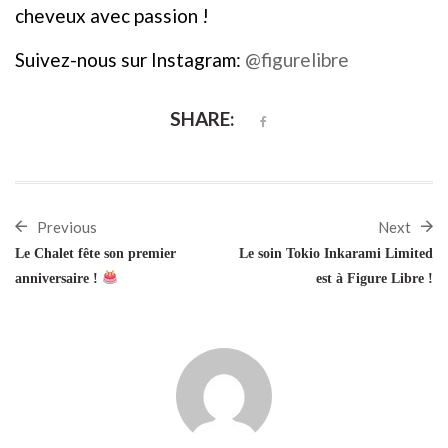
cheveux avec passion !
Suivez-nous sur Instagram:
@figurelibre
SHARE:
Previous
Next
Le Chalet fête son premier
Le soin Tokio Inkarami Limited
anniversaire !
est à Figure Libre !