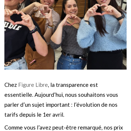
Chez
Figure Libre
, la transparence est
essentielle. Aujourd’hui, nous souhaitons vous
parler d’un sujet important : l’évolution de nos
tarifs depuis le 1er avril.
Comme vous l’avez peut-être remarqué, nos prix