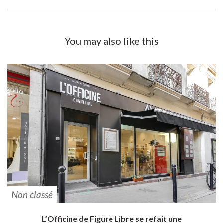
You may also
like this
Non classé
L’Officine de Figure Libre se refait une