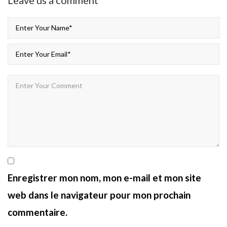
Enregistrer mon nom, mon e-mail et mon site
web dans le navigateur pour mon prochain
commentaire.