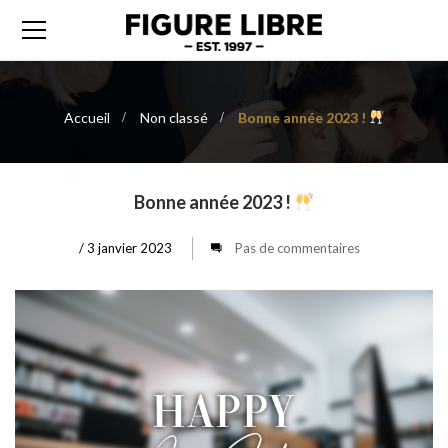
Accueil
Non classé
Bonne année 2023 !
Bonne année 2023 !
/
3 janvier 2023
Pas de commentaires