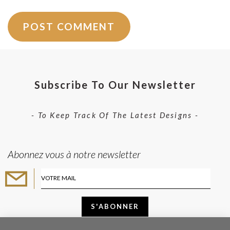
Subscribe To Our Newsletter
- To Keep Track Of The Latest Designs -
Abonnez vous à notre newsletter