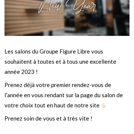
Les salons du Groupe Figure Libre vous
souhaitent à toutes et à tous une excellente
année 2023 !
Prenez déjà votre premier rendez-vous de
l’année en vous rendant sur la page du salon de
votre choix tout en haut de notre site
Prenez soin de vous et à très vite !